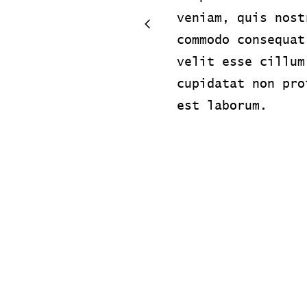
veniam, quis nost
commodo consequat
velit esse cillum
cupidatat non pro
est laborum.