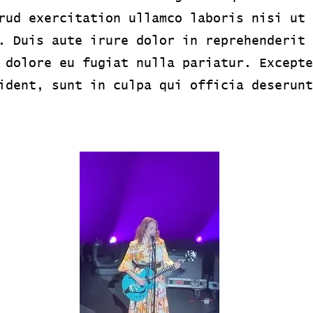
rud exercitation ullamco laboris nisi ut 
. Duis aute irure dolor in reprehenderit 
 dolore eu fugiat nulla pariatur. Excepte
ident, sunt in culpa qui officia deserunt