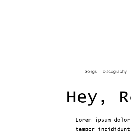
Songs
Discography
Hey, R
Lorem ipsum dolor
tempor incididunt